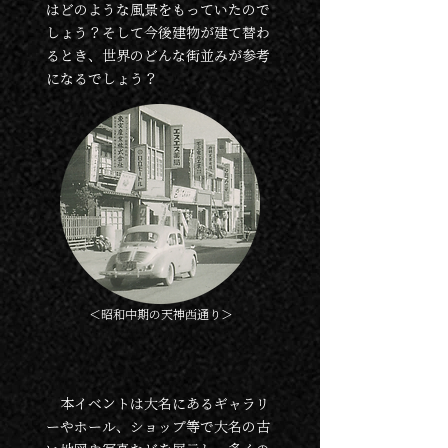
はどのような風景をもっていたので
しょう？そして今後建物が建て替わ
るとき、世界のどんな街並みが参考
になるでしょう？
＜昭和中期の天神西通り＞
本イベントは大名にあるギャラリ
ーやホール、ショップ等で大名の古